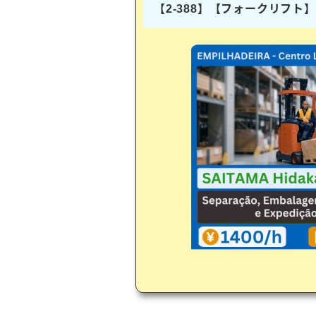
【2-388】【フォークリフ