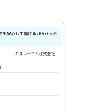
くても安心して働ける♪EVバッテ
UT スリーエム株式会社
場