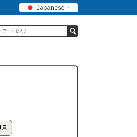
Japanese
▼
社員