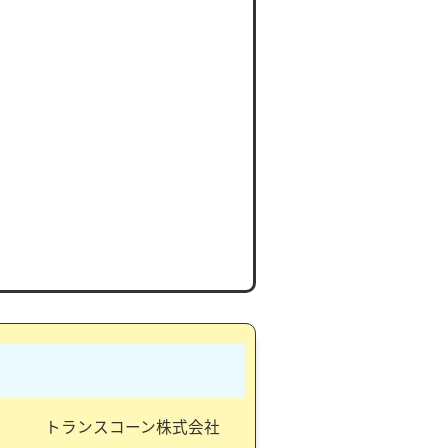
トランスコーン株式会社