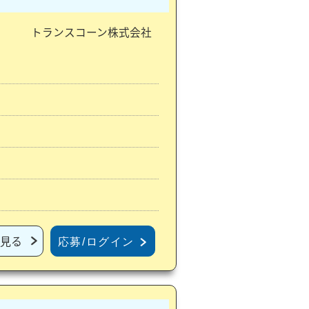
トランスコーン株式会社
見る
応募/ログイン