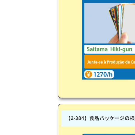
【2-384】食品パッケージの