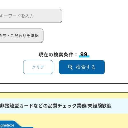
給与・こだわりを選択
99
現在の検索条件：
検索する
クリア
ドや非接触型カードなどの品質チェック業務/未経験歓迎