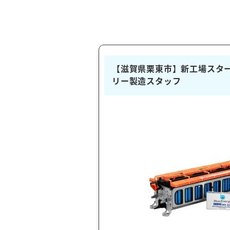
【滋賀県栗東市】新工場スタート
リー製造スタッフ