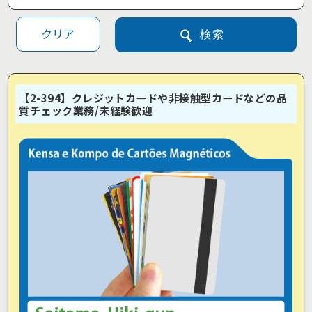
クリア
検索
【2-394】クレジットカードや非接触型カードなどの品
質チェック業務/未経験歓迎