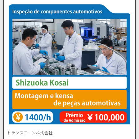
トランスコーン株式会社