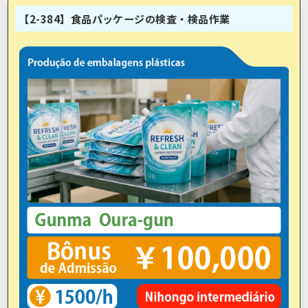
【2-384】食品パッケージの検査・検品作業