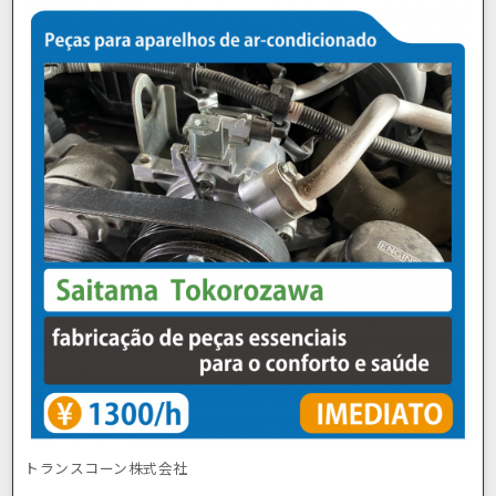
トランスコーン株式会社