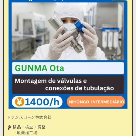
トランスコーン株式会社
検品・検査・調整
一般機械工場