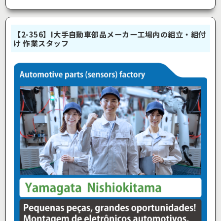
【2-356】I大手自動車部品メーカー工場内の組立・組付
け 作業スタッフ