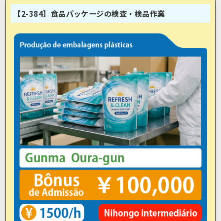
【2-384】食品パッケージの検査・検品作業