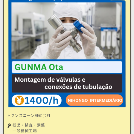
トランスコーン株式会社
検品・検査・調整
一般機械工場