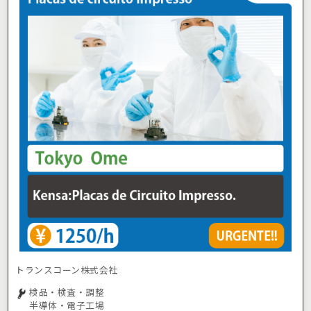
トランスコーン株式会社
検品・検査・調整
半導体・電子工場