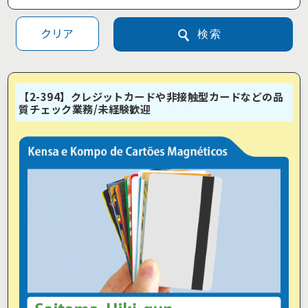
クリア
検索
【2-394】クレジットカードや非接触型カードなどの品
質チェック業務/未経験歓迎