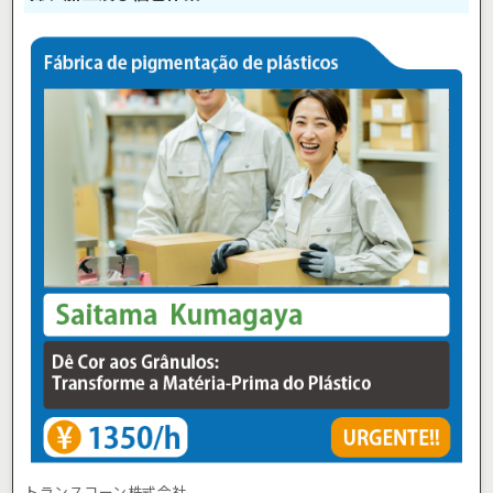
トランスコーン株式会社