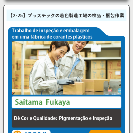
【2-25】プラスチックの着色製造工場の検品・梱包作業