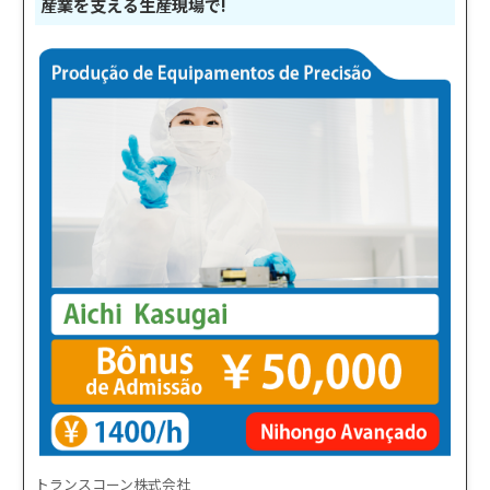
産業を支える生産現場で!
トランスコーン株式会社