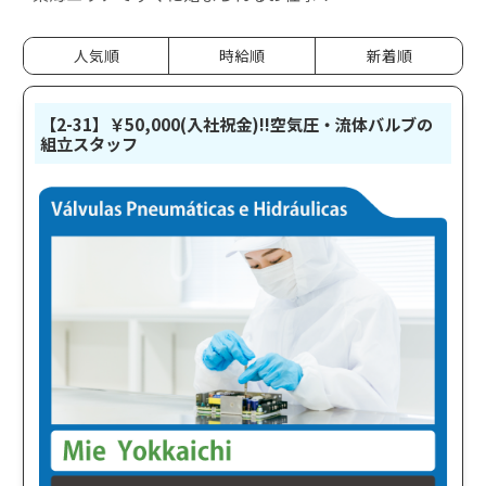
人気順
時給順
新着順
【2-31】￥50,000(入社祝金)!!空気圧・流体バルブの
組立スタッフ