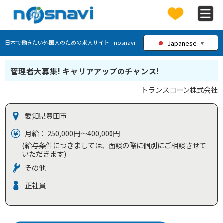
Japanese
日本で働きたい外国人のための求人サイト - nosnavi
▼
管理者大募集! キャリアアップのチャンス!
トランスコーン株式会社
愛知県豊田市
月給： 250,000円～400,000円
(給与条件につきましては、面談の際に個別にご相談させて
いただきます)
その他
正社員