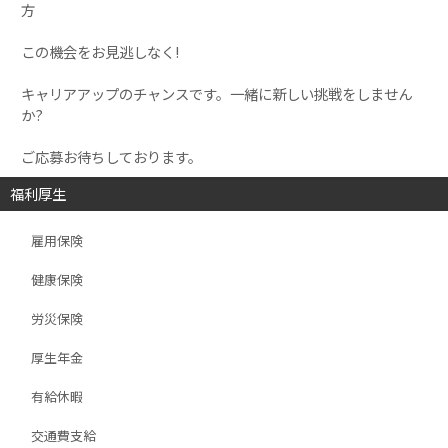
方
この機会をお見逃しなく!
キャリアアップのチャンスです。一緒に新しい挑戦をしません
か?
ご応募お待ちしております。
福利厚生
雇用保険
健康保険
労災保険
厚生年金
有給休暇
交通費支給