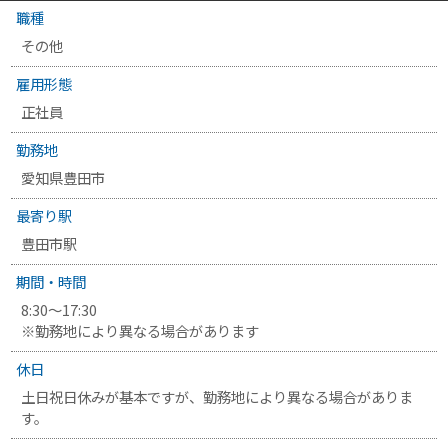
職種
その他
雇用形態
正社員
勤務地
愛知県豊田市
最寄り駅
豊田市駅
期間・時間
8:30〜17:30
※勤務地により異なる場合があります
休日
土日祝日休みが基本ですが、勤務地により異なる場合がありま
す。