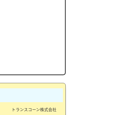
トランスコーン株式会社