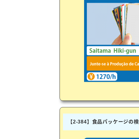
【2-384】食品パッケージの