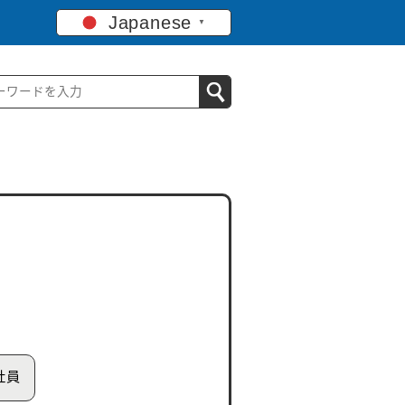
Japanese
▼
社員