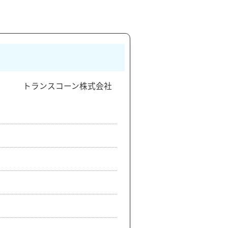
トランスコーン株式会社