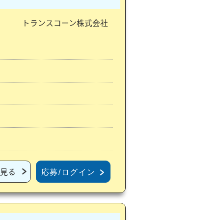
トランスコーン株式会社
見る
応募/ログイン