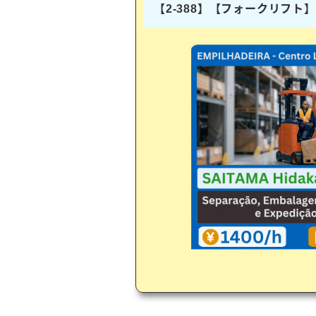
【2-388】【フォークリフ