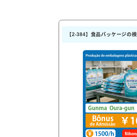
【2-384】食品パッケージの