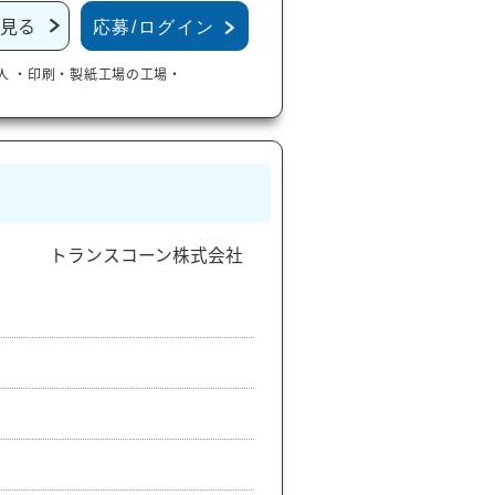
見る
応募/ログイン
人
・印刷・製紙工場の工場・
トランスコーン株式会社