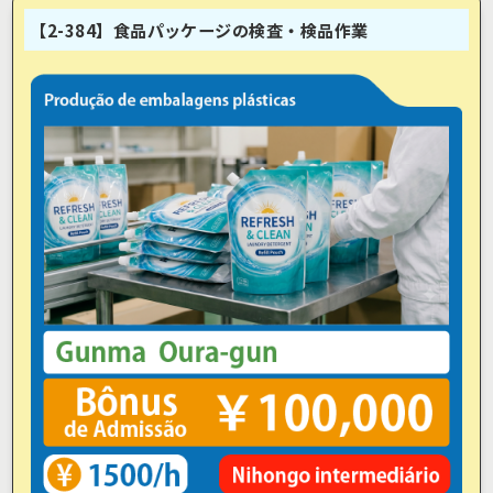
【2-384】食品パッケージの検査・検品作業