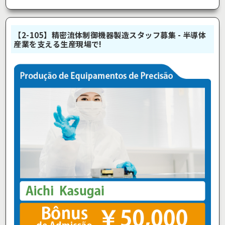
【2-105】精密流体制御機器製造スタッフ募集 - 半導体
産業を支える生産現場で!