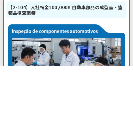
【2-104】入社祝金100,000!! 自動車部品の成型品・塗
装品検査業務