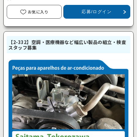
お気に入り
応募/ログイン
【2-332】空調・医療機器など幅広い製品の組立・検査
スタッフ募集