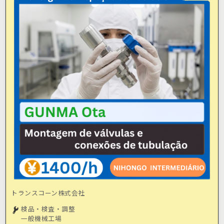
トランスコーン株式会社
検品・検査・調整
一般機械工場