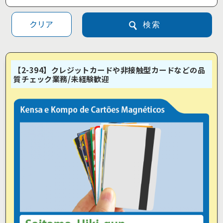
クリア
検索
【2-394】クレジットカードや非接触型カードなどの品
質チェック業務/未経験歓迎