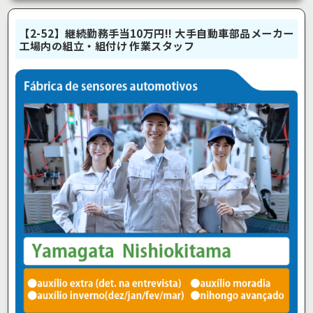
【2-52】継続勤務手当10万円!! 大手自動車部品メーカー
工場内の組立・組付け 作業スタッフ