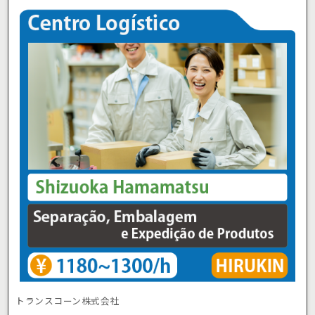
トランスコーン株式会社