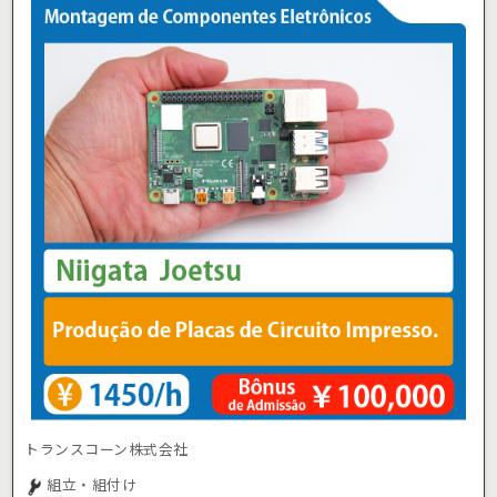
トランスコーン株式会社
組立・組付け