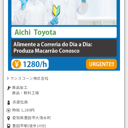
トランスコーン株式会社
食品加工
食品・飲料工場
派遣社員
時給 1,280円
愛知県豊田市大清水町
豊田市駅
(徒歩10分)