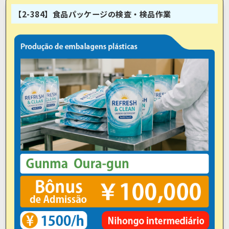
【2-384】食品パッケージの検査・検品作業