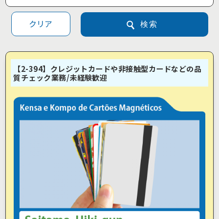
クリア
検索
【2-394】クレジットカードや非接触型カードなどの品
質チェック業務/未経験歓迎