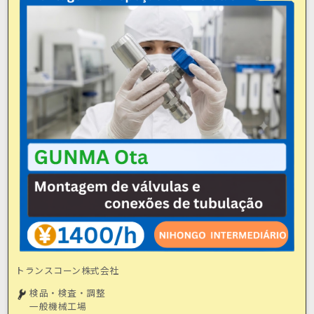
トランスコーン株式会社
検品・検査・調整
一般機械工場