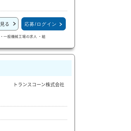
見る
応募/ログイン
・一般機械工場の求人
・組
トランスコーン株式会社