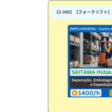
【2-388】【フォークリフ