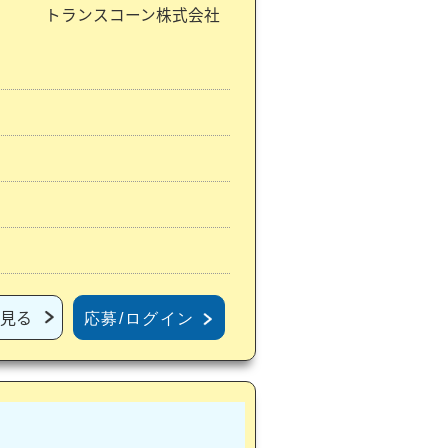
トランスコーン株式会社
見る
応募/ログイン