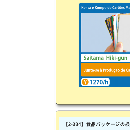
【2-384】食品パッケージの