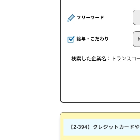
フリーワード
給与・こだわり
検索した企業名：
トランスコ
【2-394】クレジットカー