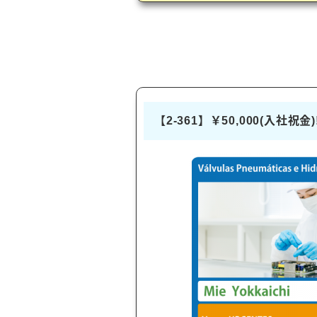
【2-361】￥50,000(入