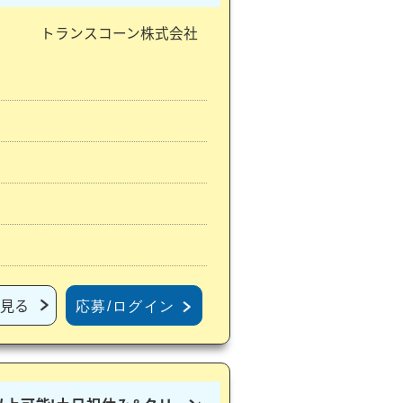
トランスコーン株式会社
見る
応募/ログイン