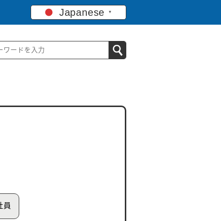
Japanese
▼
社員