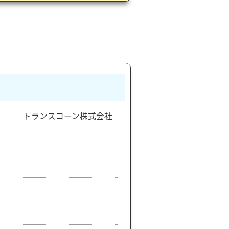
トランスコーン株式会社