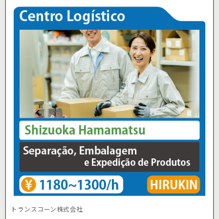
トランスコーン株式会社