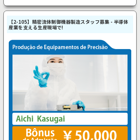
【2-105】精密流体制御機器製造スタッフ募集 - 半導体
産業を支える生産現場で!