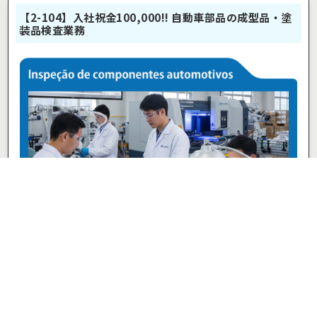
【2-104】入社祝金100,000!! 自動車部品の成型品・塗
装品検査業務