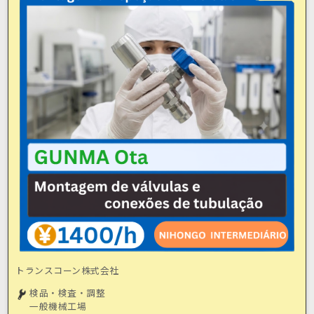
トランスコーン株式会社
検品・検査・調整
一般機械工場