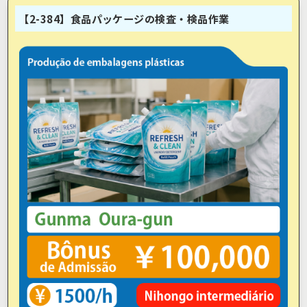
【2-384】食品パッケージの検査・検品作業