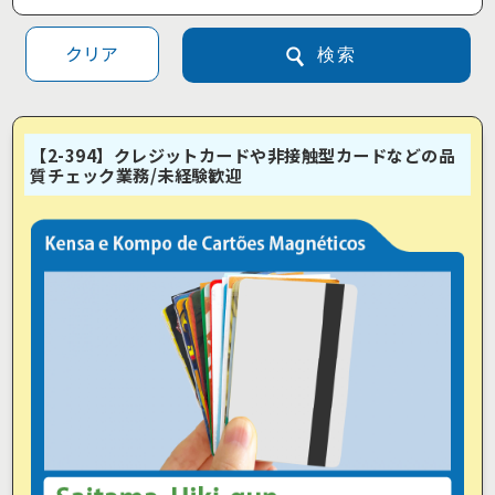
クリア
検索
【2-394】クレジットカードや非接触型カードなどの品
質チェック業務/未経験歓迎