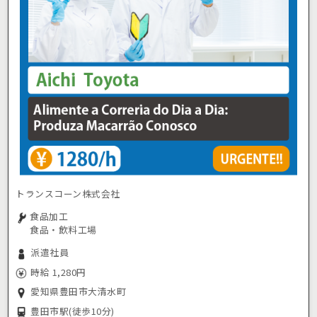
トランスコーン株式会社
食品加工
食品・飲料工場
派遣社員
時給 1,280円
愛知県豊田市大清水町
豊田市駅
(徒歩10分)