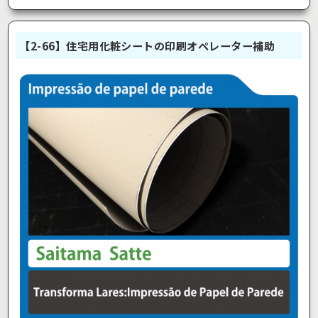
【2-66】住宅用化粧シートの印刷オペレーター補助