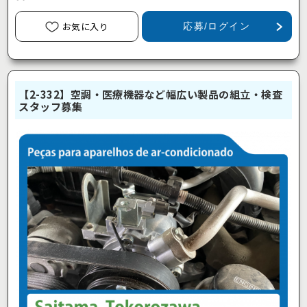
お気に入り
応募/ログイン
【2-332】空調・医療機器など幅広い製品の組立・検査
スタッフ募集