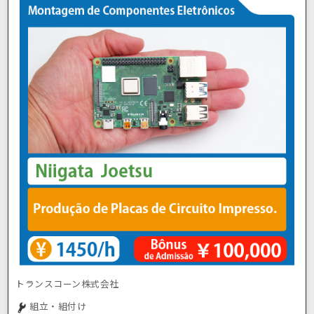
トランスコーン株式会社
組立・組付け