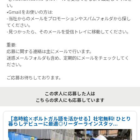
い。
•Gmailをお使いの方は:
-当社からのメールをプロモーションやスパムフォルダから探し
てください。
-見つかったら、そのメールを受信トレイに移動してください。
重要:
応募に関する連絡は主にメールで行います。
迷惑メールフォルダも含め、定期的にメールをチェックしてく
ださい。
ご応募お待ちしております。
この求人に応募した人は
こちらの求人にも応募しています
【高時給×ポルトガル語を活かせる】社宅無料! ひとり
暮らしデビューに最適◎リーダーラインスタッ...