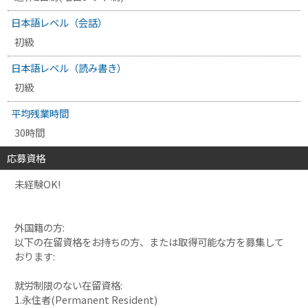
日本語レベル（会話）
初級
日本語レベル（読み書き）
初級
平均残業時間
30時間
応募資格
未経験OK!
外国籍の方:
以下の在留資格をお持ちの方、または取得可能な方を募集して
おります:
就労制限のない在留資格:
1.永住者(Permanent Resident)