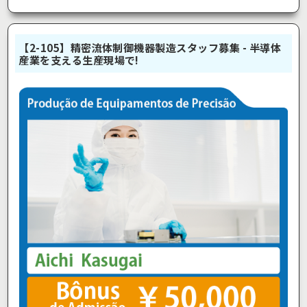
【2-105】精密流体制御機器製造スタッフ募集 - 半導体
産業を支える生産現場で!