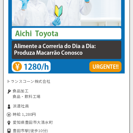
トランスコーン株式会社
食品加工
食品・飲料工場
派遣社員
時給 1,280円
愛知県豊田市大清水町
豊田市駅
(徒歩10分)