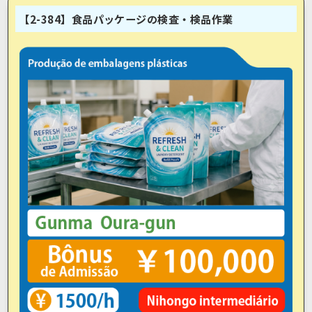
【2-384】食品パッケージの検査・検品作業