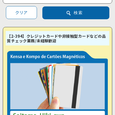
クリア
検索
【2-394】クレジットカードや非接触型カードなどの品
質チェック業務/未経験歓迎