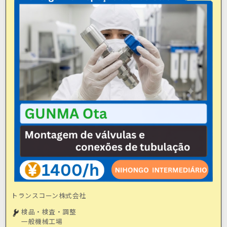
トランスコーン株式会社
検品・検査・調整
一般機械工場