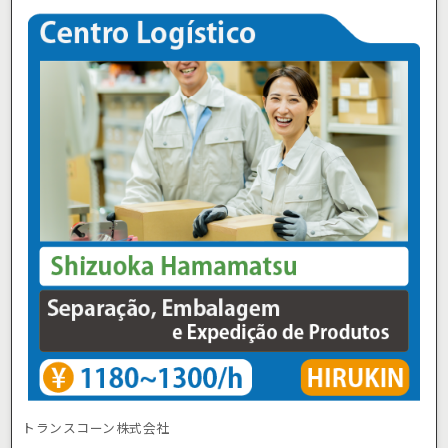
トランスコーン株式会社