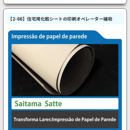
【2-66】住宅用化粧シートの印刷オペレーター補助