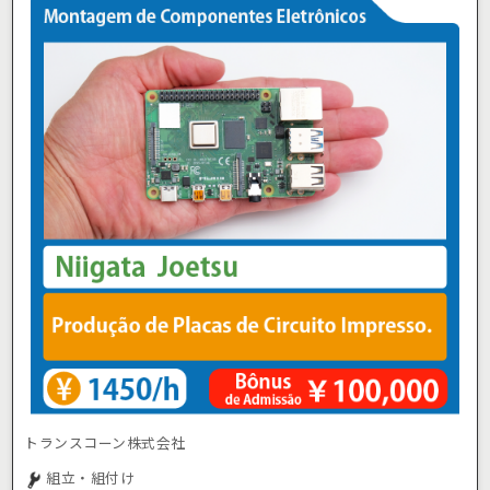
トランスコーン株式会社
組立・組付け