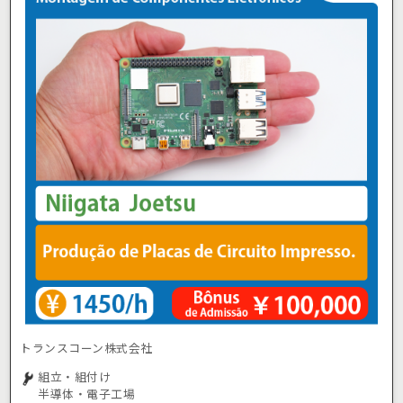
トランスコーン株式会社
組立・組付け
半導体・電子工場