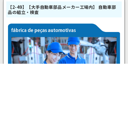
【2-49】【大手自動車部品メーカー工場内】 自動車部
品の組立・検査