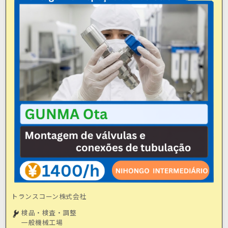
トランスコーン株式会社
検品・検査・調整
一般機械工場