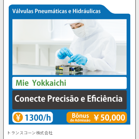
トランスコーン株式会社