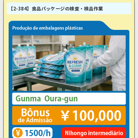
【2-384】食品パッケージの検査・検品作業