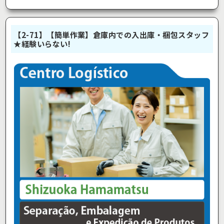
【2-71】【簡単作業】倉庫内での入出庫・梱包スタッフ
★経験いらない!