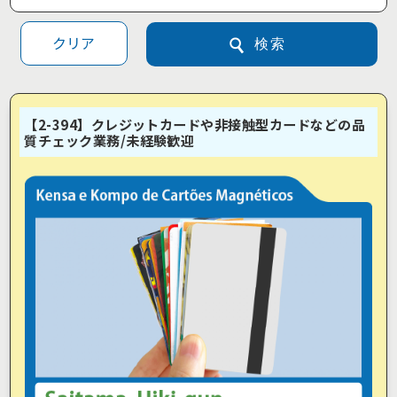
クリア
検索
【2-394】クレジットカードや非接触型カードなどの品
質チェック業務/未経験歓迎