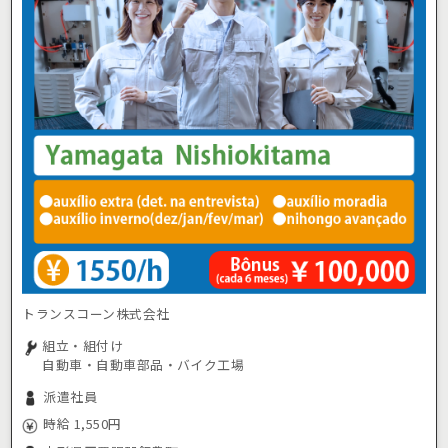
トランスコーン株式会社
組立・組付け
自動車・自動車部品・バイク工場
派遣社員
時給 1,550円