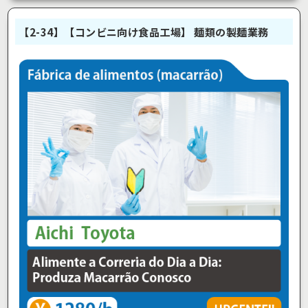
【2-34】【コンビニ向け食品工場】 麺類の製麺業務