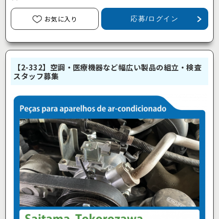
お気に入り
応募/ログイン
【2-332】空調・医療機器など幅広い製品の組立・検査
スタッフ募集