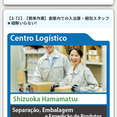
【2-71】【簡単作業】倉庫内での入出庫・梱包スタッフ
★経験いらない!