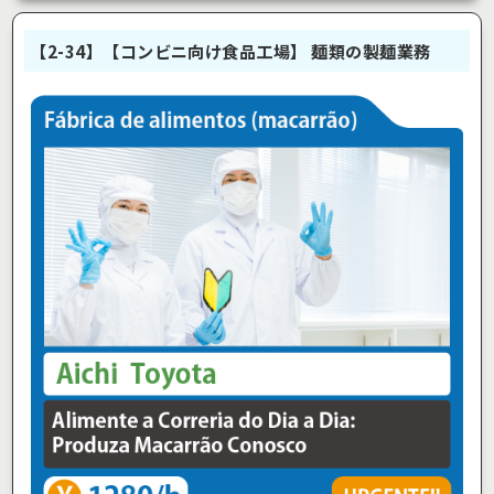
【2-34】【コンビニ向け食品工場】 麺類の製麺業務