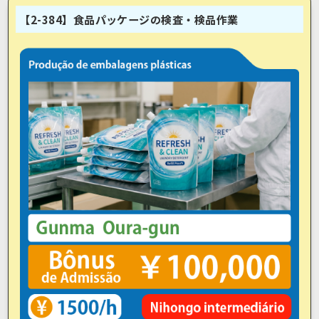
【2-384】食品パッケージの検査・検品作業