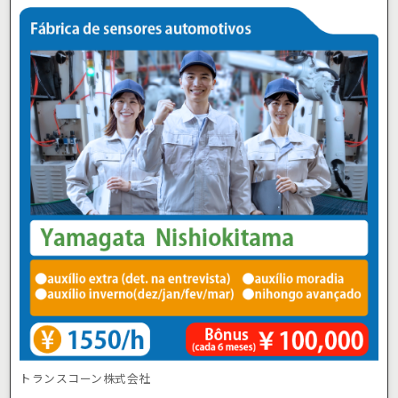
トランスコーン株式会社