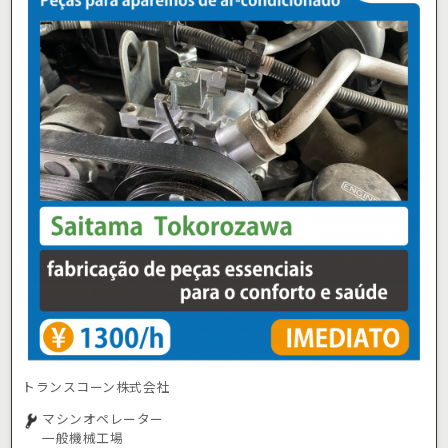
トランスコーン株式会社
マシンオペレーター
一般機械工場