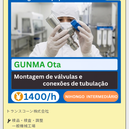
トランスコーン株式会社
検品・検査・調整
一般機械工場