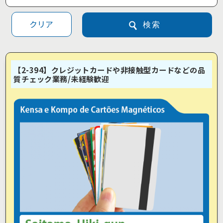
クリア
検索
【2-394】クレジットカードや非接触型カードなどの品
質チェック業務/未経験歓迎