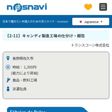
Japanese
日本で働きたい外国人のための求人サイト - nosnavi
▼
【2-11】キャンディ製造工場の仕分け・梱包
トランスコーン株式会社
長野県佐久市
時給： 1,300円
(能力により昇給)
食品・飲料工場
派遣社員