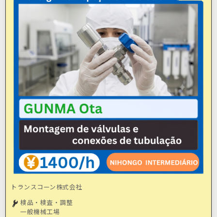
トランスコーン株式会社
検品・検査・調整
一般機械工場