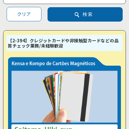
クリア
検索
【2-394】クレジットカードや非接触型カードなどの品
質チェック業務/未経験歓迎