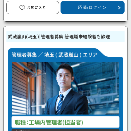
お気に入り
応募/ログイン
武蔵嵐山(埼玉)|管理者募集:管理職未経験者も歓迎