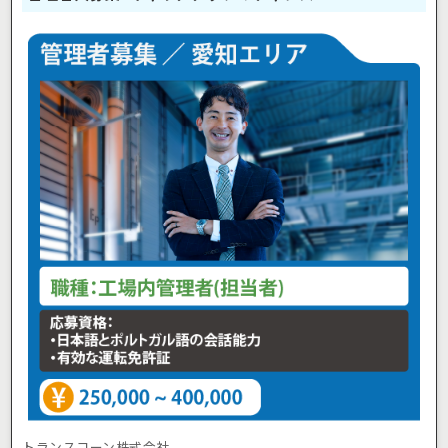
トランスコーン株式会社