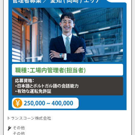
トランスコーン株式会社
その他
その他