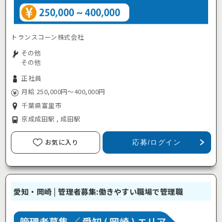
トランスコーン株式会社
その他
その他
正社員
月給 250,000円～400,000円
千葉県富里市
京成成田駅 , 成田駅
お気に入り
応募/ログイン
愛知・岡崎 | 管理者募集:働きやすい職場で管理職