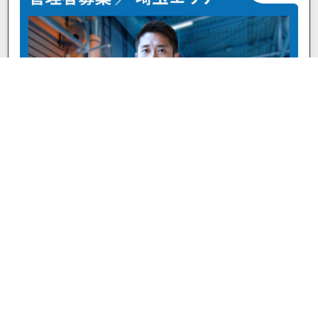
トランスコーン株式会社
その他
その他