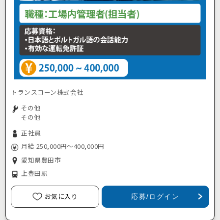
トランスコーン株式会社
その他
その他
正社員
月給 250,000円～400,000円
愛知県豊田市
上豊田駅
お気に入り
応募/ログイン