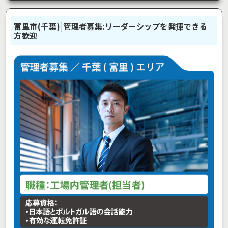
富里市(千葉)|管理者募集:リーダーシップを発揮できる
方歓迎