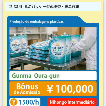
【2-384】食品パッケージの検査・検品作業