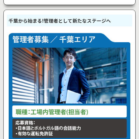
千葉から始まる!管理者として新たなステージへ