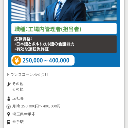
トランスコーン株式会社
その他
その他
正社員
月給 250,000円～400,000円
埼玉県幸手市
幸手駅