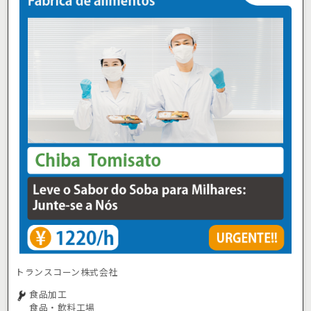
トランスコーン株式会社
食品加工
食品・飲料工場