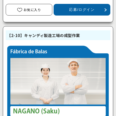
お気に入り
応募/ログイン
【2-10】キャンディ製造工場の成型作業