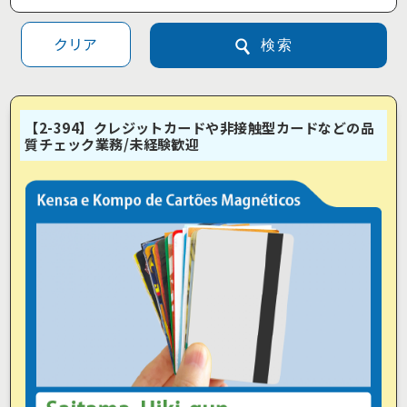
クリア
検索
【2-394】クレジットカードや非接触型カードなどの品
質チェック業務/未経験歓迎