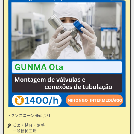
トランスコーン株式会社
検品・検査・調整
一般機械工場