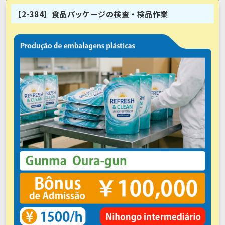
【2-384】食品パッケージの検査・検品作業