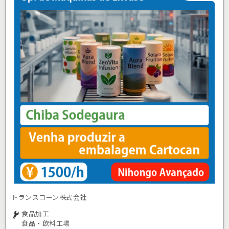
トランスコーン株式会社
食品加工
食品・飲料工場