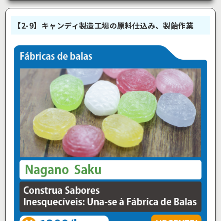
【2-9】キャンディ製造工場の原料仕込み、製飴作業