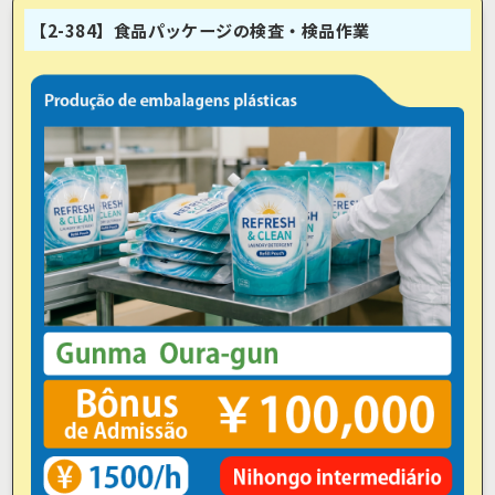
【2-384】食品パッケージの検査・検品作業