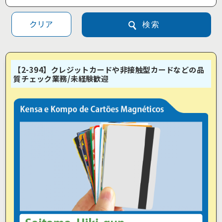
クリア
検索
【2-394】クレジットカードや非接触型カードなどの品
質チェック業務/未経験歓迎