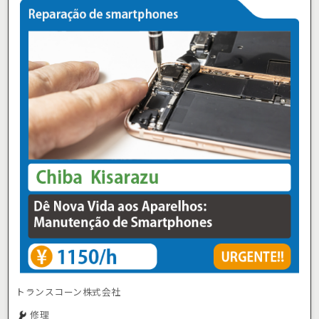
トランスコーン株式会社
修理