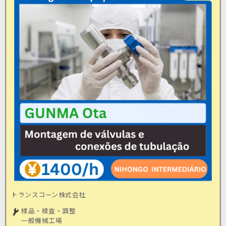
トランスコーン株式会社
検品・検査・調整
一般機械工場