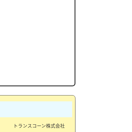
トランスコーン株式会社