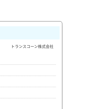
トランスコーン株式会社