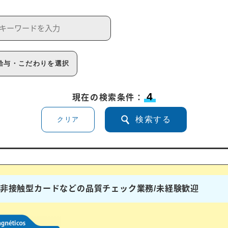
給与・こだわりを選択
4
現在の検索条件：
検索する
クリア
ドや非接触型カードなどの品質チェック業務/未経験歓迎