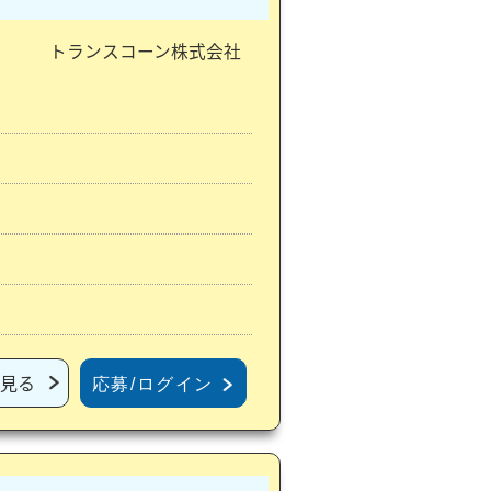
トランスコーン株式会社
見る
応募/ログイン