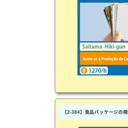
【2-384】食品パッケージの