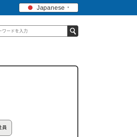
Japanese
▼
社員