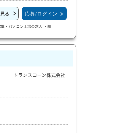
見る
応募/ログイン
家電・パソコン工場の求人
・組
トランスコーン株式会社