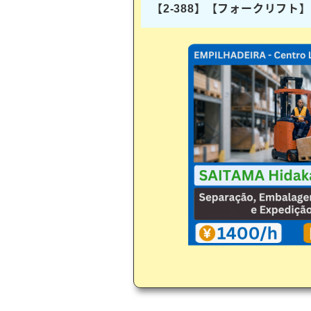
【2-388】【フォークリフ