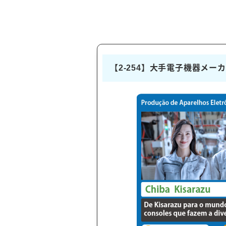
【2-254】大手電子機器メーカ