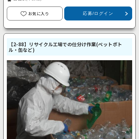
お気に入り
応募/ログイン
【2-88】リサイクル工場での仕分け作業(ペットボト
ル・缶など)