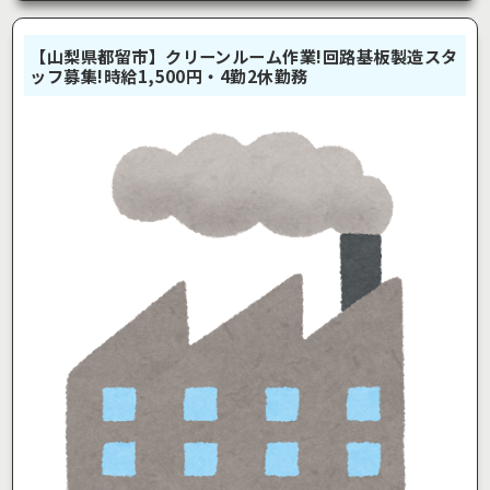
【山梨県都留市】クリーンルーム作業!回路基板製造スタ
ッフ募集!時給1,500円・4勤2休勤務