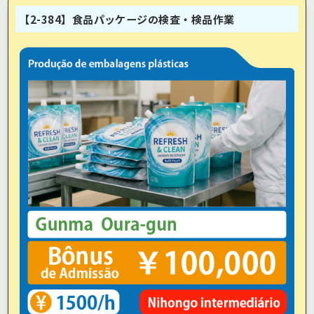
【2-384】食品パッケージの検査・検品作業