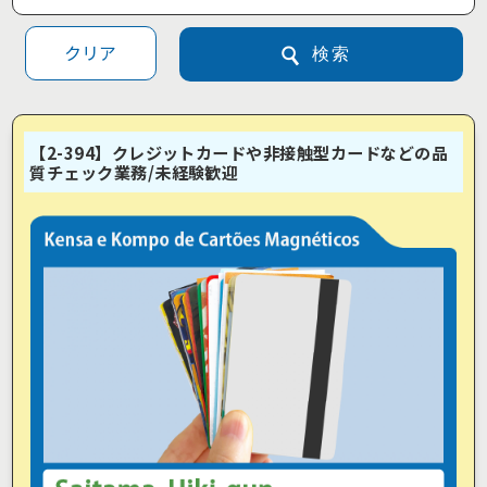
クリア
検索
【2-394】クレジットカードや非接触型カードなどの品
質チェック業務/未経験歓迎