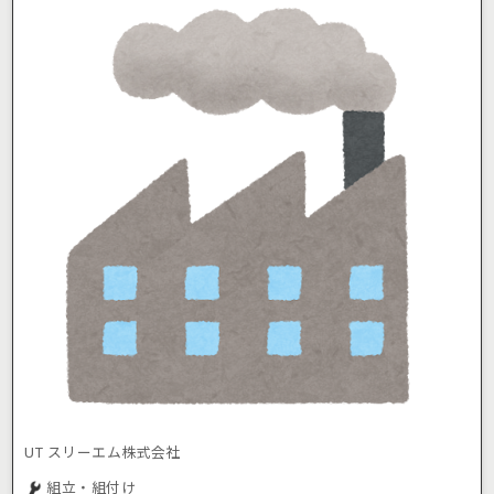
UT スリーエム株式会社
組立・組付け