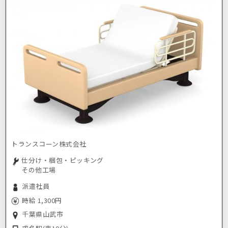
トランスコーン株式会社
仕分け・梱包・ピッキング
その他工場
派遣社員
時給 1,300円
千葉県山武市