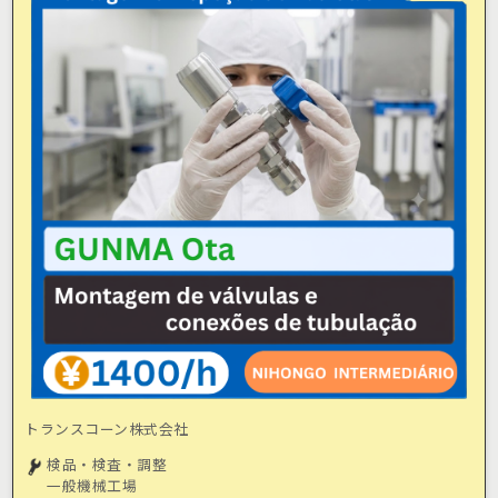
トランスコーン株式会社
検品・検査・調整
一般機械工場