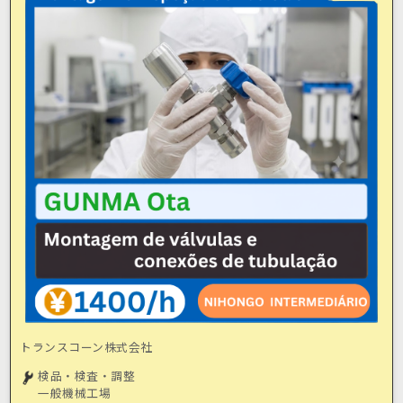
トランスコーン株式会社
検品・検査・調整
一般機械工場