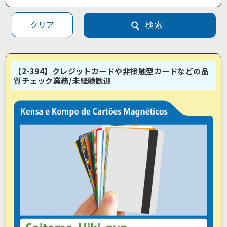
クリア
検索
【2-394】クレジットカードや非接触型カードなどの品
質チェック業務/未経験歓迎