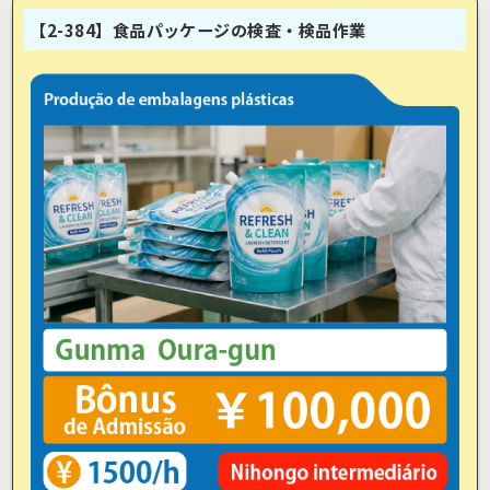
【2-384】食品パッケージの検査・検品作業