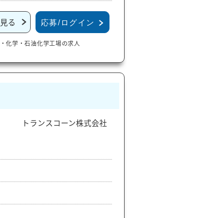
見る
応募/ログイン
・化学・石油化学工場の求人
トランスコーン株式会社