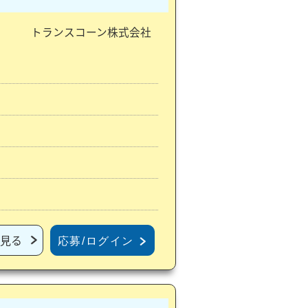
トランスコーン株式会社
見る
応募/ログイン