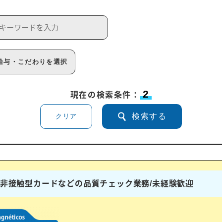
給与・こだわりを選択
2
現在の検索条件：
検索する
クリア
ドや非接触型カードなどの品質チェック業務/未経験歓迎