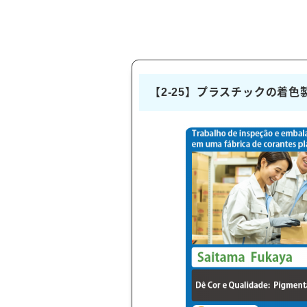
【2-25】プラスチックの着