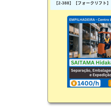
【2-388】【フォークリフ