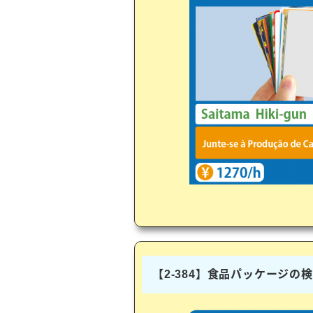
【2-384】食品パッケージの