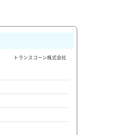
トランスコーン株式会社