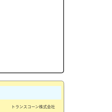
トランスコーン株式会社