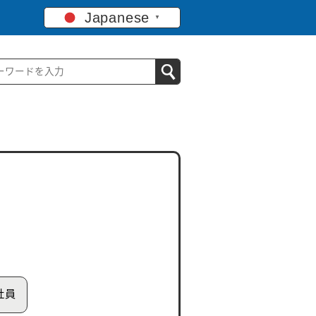
Japanese
▼
社員