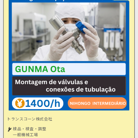
トランスコーン株式会社
検品・検査・調整
一般機械工場