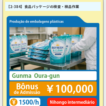
【2-384】食品パッケージの検査・検品作業