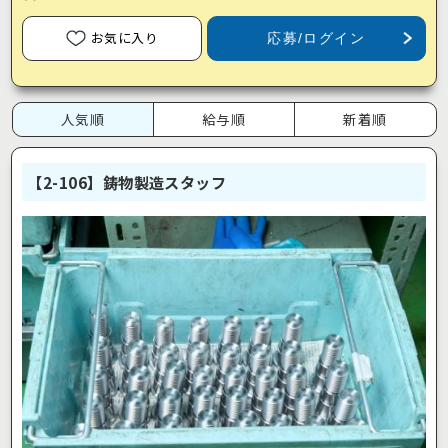
お気に入り
応募/ログイン
人気順
給与順
新着順
【2-106】鋳物製造スタッフ