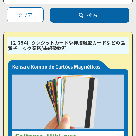
クリア
検索
【2-394】クレジットカードや非接触型カードなどの品
質チェック業務/未経験歓迎