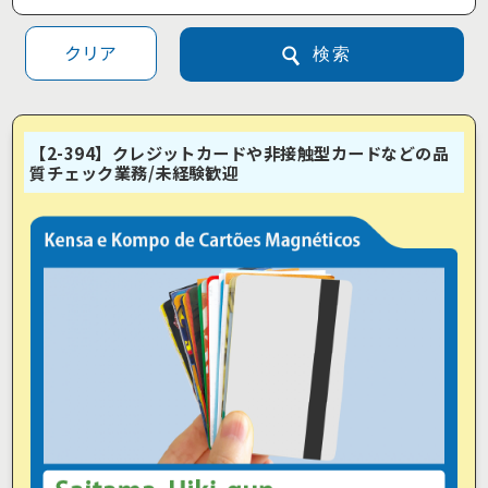
クリア
検索
【2-394】クレジットカードや非接触型カードなどの品
質チェック業務/未経験歓迎