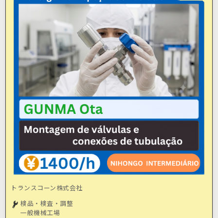
トランスコーン株式会社
検品・検査・調整
一般機械工場