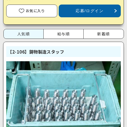
お気に入り
応募/ログイン
人気順
給与順
新着順
【2-106】鋳物製造スタッフ