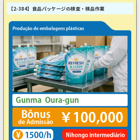
【2-384】食品パッケージの検査・検品作業