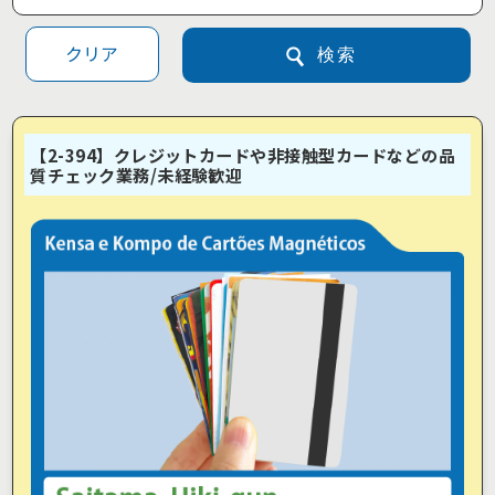
クリア
検索
【2-394】クレジットカードや非接触型カードなどの品
質チェック業務/未経験歓迎