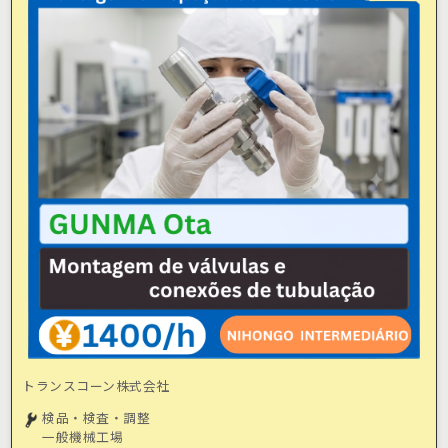
トランスコーン株式会社
検品・検査・調整
一般機械工場