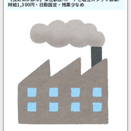
時給1,300円・日勤固定・残業少なめ