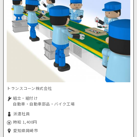
トランスコーン株式会社
組立・組付け
自動車・自動車部品・バイク工場
派遣社員
時給 1,400円
愛知県岡崎市