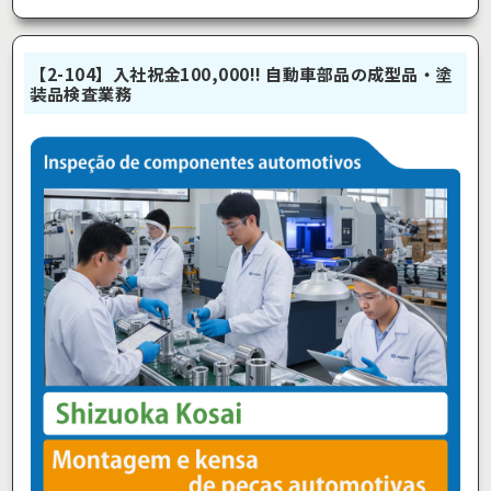
【2-104】入社祝金100,000!! 自動車部品の成型品・塗
装品検査業務