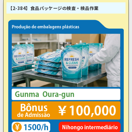
【2-384】食品パッケージの検査・検品作業