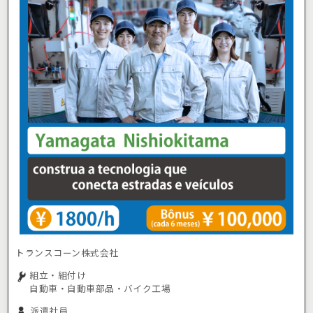
トランスコーン株式会社
組立・組付け
自動車・自動車部品・バイク工場
派遣社員