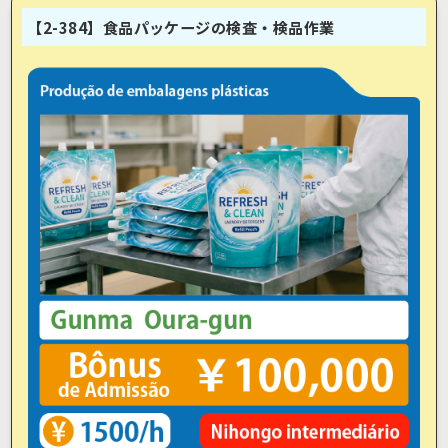
【2-384】食品パッケージの検査・検品作業