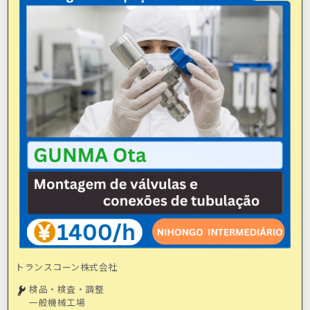
トランスコーン株式会社
検品・検査・調整
一般機械工場