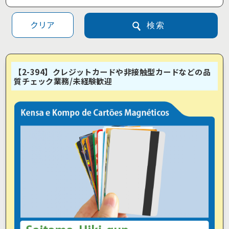
クリア
検索
【2-394】クレジットカードや非接触型カードなどの品
質チェック業務/未経験歓迎