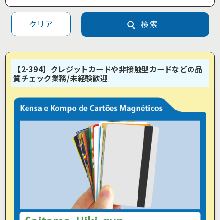
クリア
検索
【2-394】クレジットカードや非接触型カードなどの品
質チェック業務/未経験歓迎