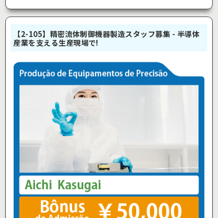
【2-105】精密流体制御機器製造スタッフ募集 - 半導体
産業を支える生産現場で!