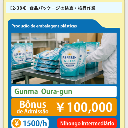
【2-384】食品パッケージの検査・検品作業