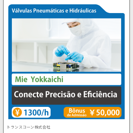
トランスコーン株式会社