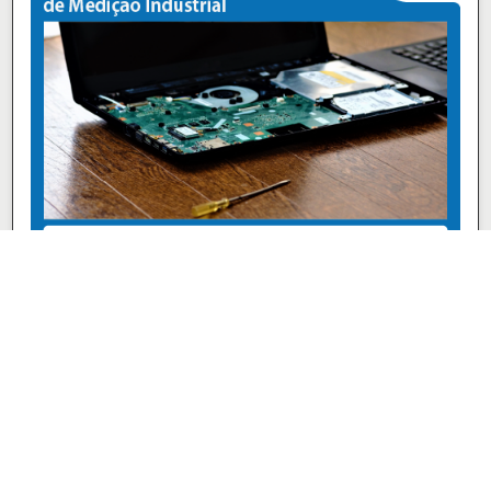
トランスコーン株式会社
組立・組付け
一般機械工場