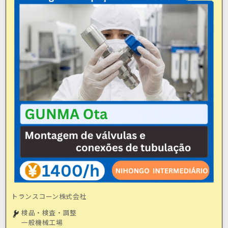
トランスコーン株式会社
検品・検査・調整
一般機械工場