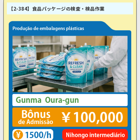
【2-384】食品パッケージの検査・検品作業