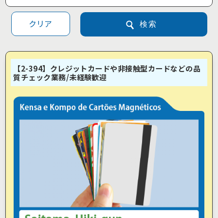
クリア
検索
【2-394】クレジットカードや非接触型カードなどの品
質チェック業務/未経験歓迎