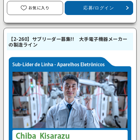
お気に入り
応募/ログイン
【2-260】サブリーダー募集!! 大手電子機器メーカー
の製造ライン