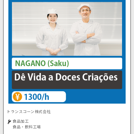
トランスコーン株式会社
食品加工
食品・飲料工場