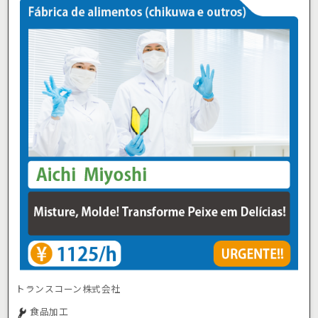
トランスコーン株式会社
食品加工