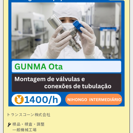
トランスコーン株式会社
検品・検査・調整
一般機械工場