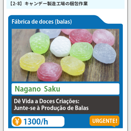
【2-8】キャンデー製造工場の梱包作業