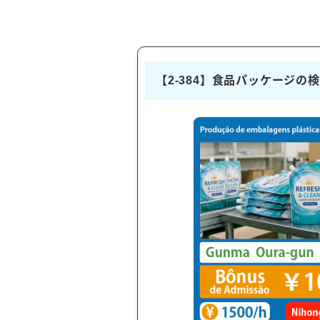
【2-384】食品パッケージの