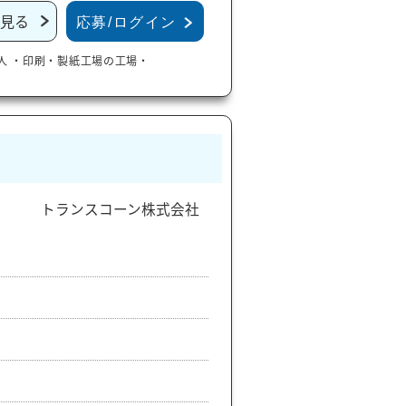
見る
応募/ログイン
人
・印刷・製紙工場の工場・
トランスコーン株式会社