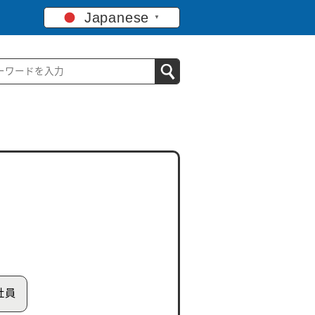
Japanese
▼
社員