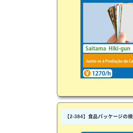
【2-384】食品パッケージの