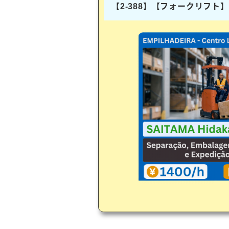
【2-388】【フォークリフ