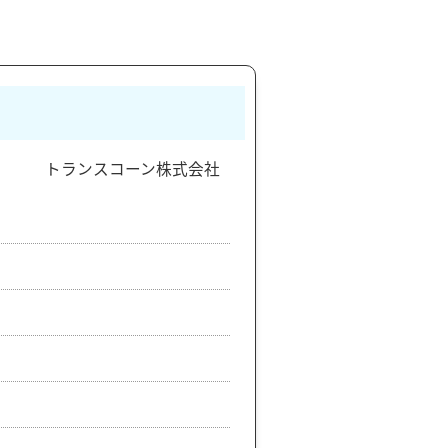
トランスコーン株式会社