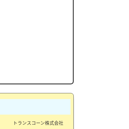
トランスコーン株式会社