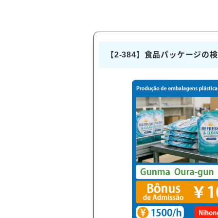
【2-384】食品パッケージの