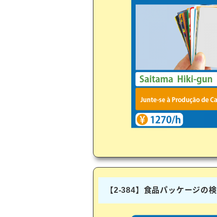
【2-384】食品パッケージの