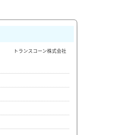
トランスコーン株式会社