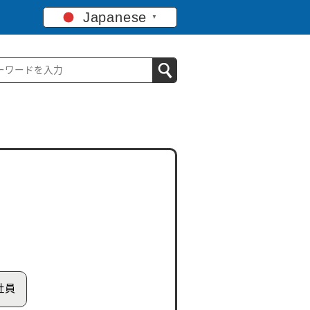
Japanese
▼
社員