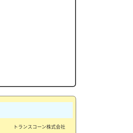
トランスコーン株式会社