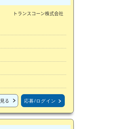
トランスコーン株式会社
見る
応募/ログイン