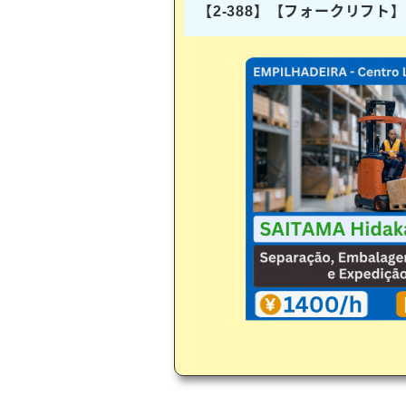
【2-388】【フォークリフ