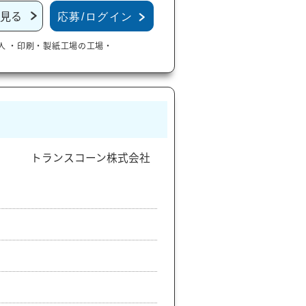
見る
応募/ログイン
人
・印刷・製紙工場の工場・
トランスコーン株式会社