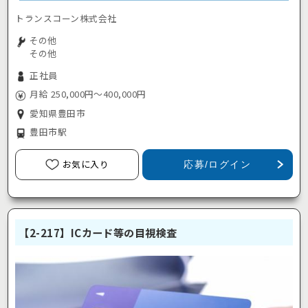
トランスコーン株式会社
その他
その他
正社員
月給 250,000円～400,000円
愛知県豊田市
豊田市駅
お気に入り
応募/ログイン
【2-217】ICカード等の目視検査