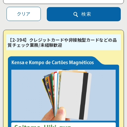
クリア
検索
【2-394】クレジットカードや非接触型カードなどの品
質チェック業務/未経験歓迎