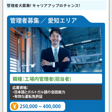
管理者大募集! キャリアアップのチャンス!