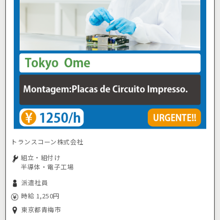
トランスコーン株式会社
組立・組付け
半導体・電子工場
派遣社員
時給 1,250円
東京都青梅市