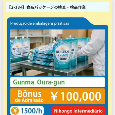
【2-384】食品パッケージの検査・検品作業