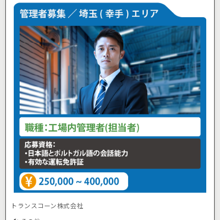
トランスコーン株式会社