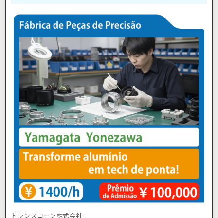
トランスコーン株式会社