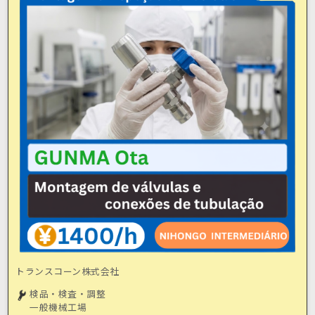
トランスコーン株式会社
検品・検査・調整
一般機械工場