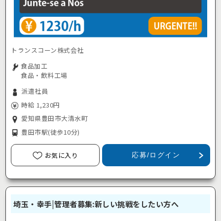
トランスコーン株式会社
食品加工
食品・飲料工場
派遣社員
時給 1,230円
愛知県豊田市大清水町
豊田市駅
(徒歩10分)
お気に入り
応募/ログイン
埼玉・幸手|管理者募集:新しい挑戦をしたい方へ