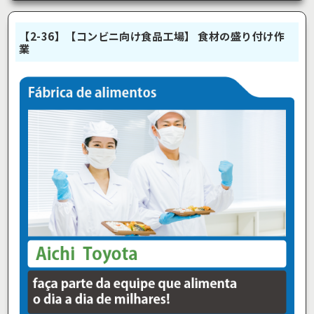
【2-36】【コンビニ向け食品工場】 食材の盛り付け作
業