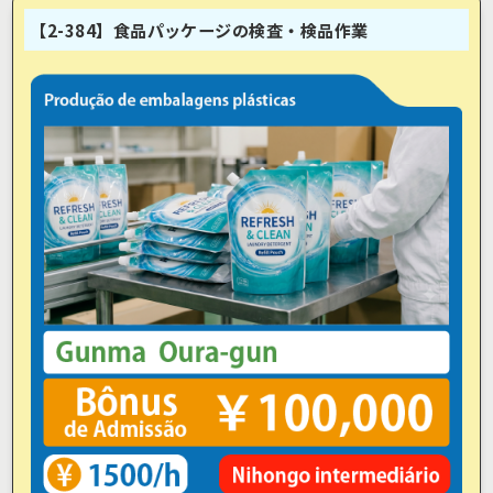
【2-384】食品パッケージの検査・検品作業