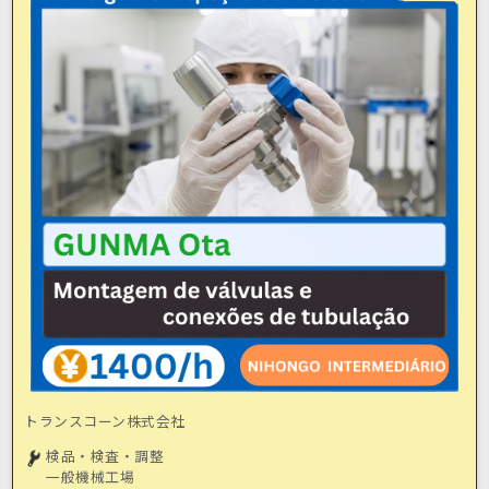
トランスコーン株式会社
検品・検査・調整
一般機械工場