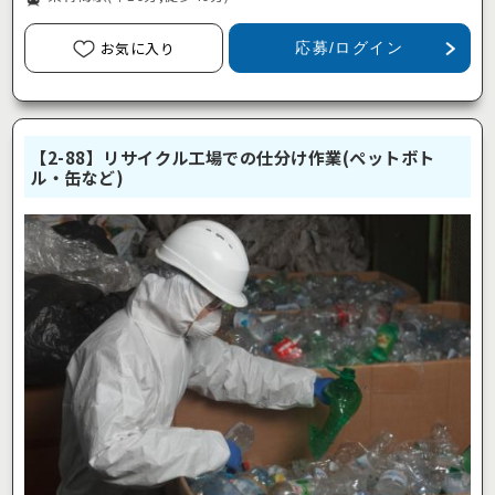
お気に入り
応募/ログイン
【2-88】リサイクル工場での仕分け作業(ペットボト
ル・缶など)