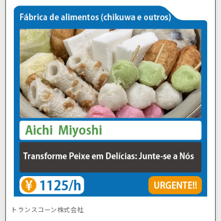
トランスコーン株式会社