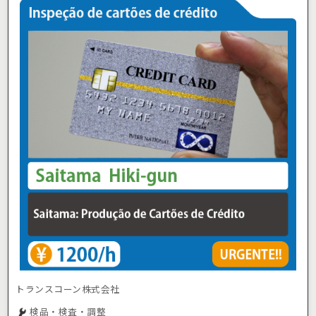
トランスコーン株式会社
検品・検査・調整