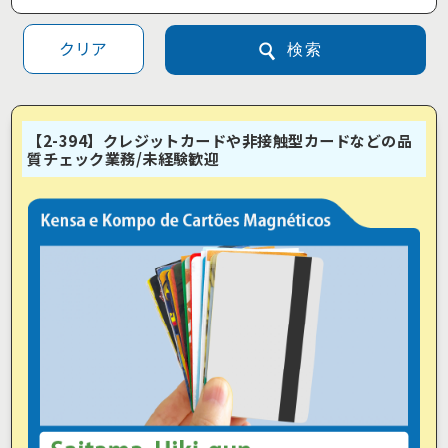
クリア
検索
【2-394】クレジットカードや非接触型カードなどの品
質チェック業務/未経験歓迎