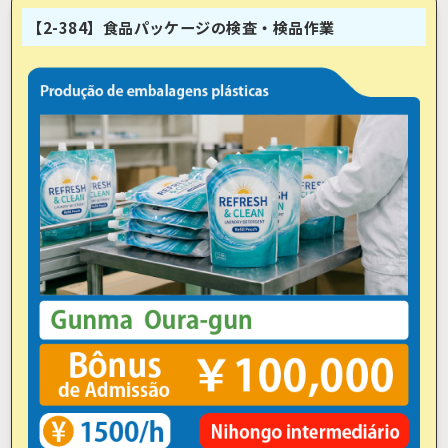
【2-384】食品パッケージの検査・検品作業