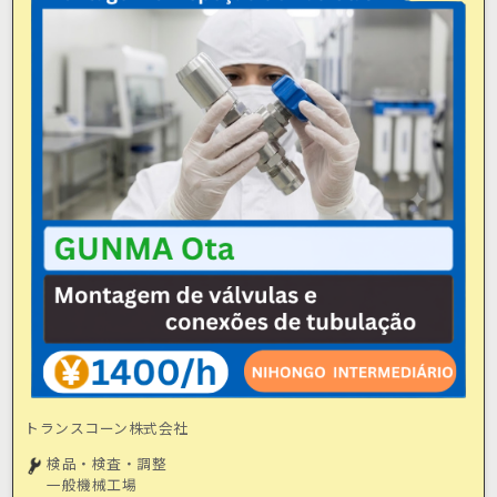
トランスコーン株式会社
検品・検査・調整
一般機械工場