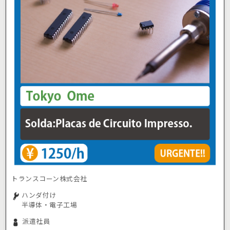
トランスコーン株式会社
ハンダ付け
半導体・電子工場
派遣社員