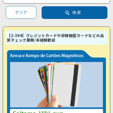
クリア
検索
【2-394】クレジットカードや非接触型カードなどの品
質チェック業務/未経験歓迎