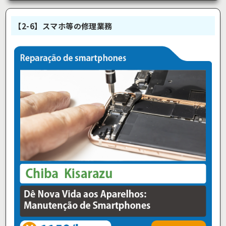
【2-6】スマホ等の修理業務