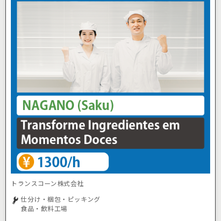
トランスコーン株式会社
仕分け・梱包・ピッキング
食品・飲料工場