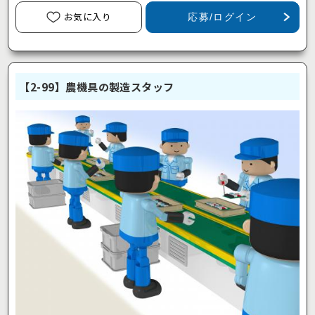
お気に入り
応募/ログイン
【2-99】農機具の製造スタッフ