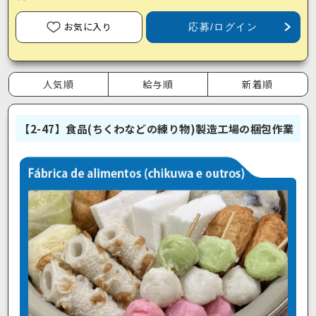
お気に入り
応募/ログイン
人気順
給与順
新着順
【2-47】食品(ちくわなどの練り物)製造工場の梱包作業