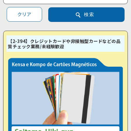
クリア
検索
【2-394】クレジットカードや非接触型カードなどの品
質チェック業務/未経験歓迎