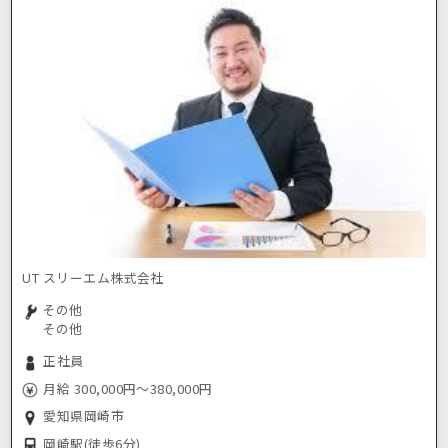
UT スリーエム株式会社
その他
その他
正社員
月給 300,000円～380,000円
愛知県岡崎市
岡崎駅
(徒歩6分)