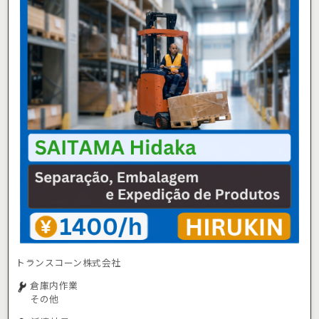
トランスコーン株式会社
倉庫内作業
その他