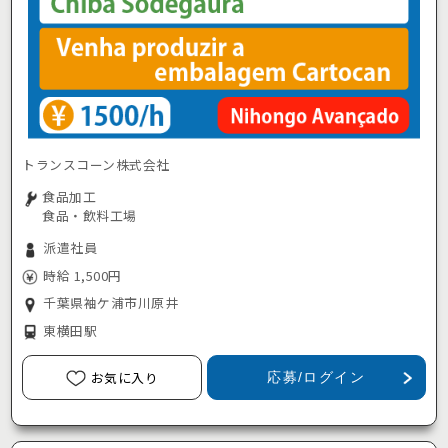
トランスコーン株式会社
食品加工
食品・飲料工場
派遣社員
時給 1,500円
千葉県袖ケ浦市川原井
東横田駅
お気に入り
応募/ログイン