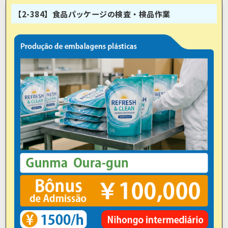
【2-384】食品パッケージの検査・検品作業