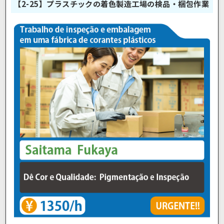
【2-25】プラスチックの着色製造工場の検品・梱包作業