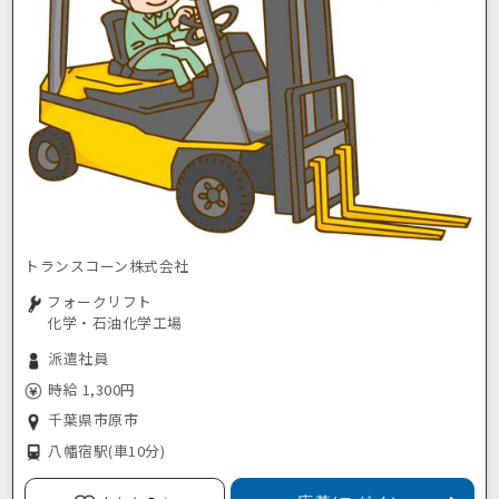
トランスコーン株式会社
フォークリフト
化学・石油化学工場
派遣社員
時給 1,300円
千葉県市原市
八幡宿駅
(車10分)