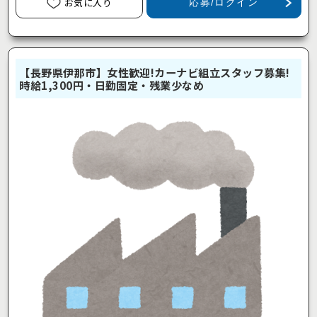
お気に入り
応募/ログイン
【長野県伊那市】女性歓迎!カーナビ組立スタッフ募集!
時給1,300円・日勤固定・残業少なめ