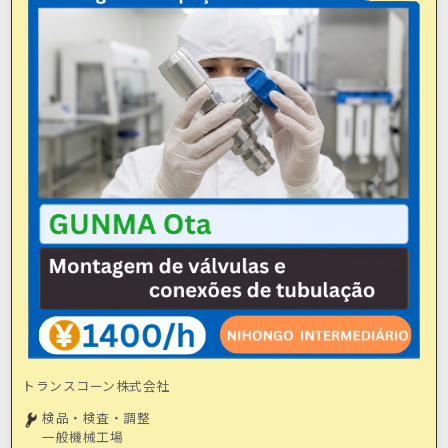
トランスコーン株式会社
検品・検査・調整
一般機械工場