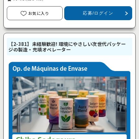
お気に入り
応募/ログイン
【2-381】未経験歓迎! 環境にやさしい次世代パッケー
ジの製造・充填オペレーター